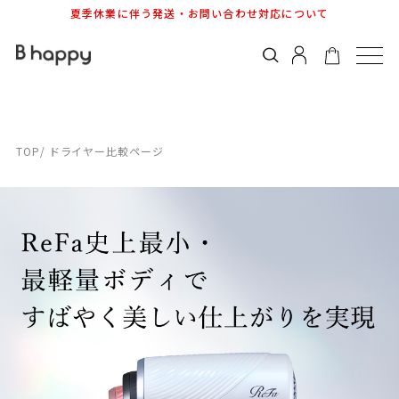
夏季休業に伴う発送・お問い合わせ対応について
ドライヤー比較ページ