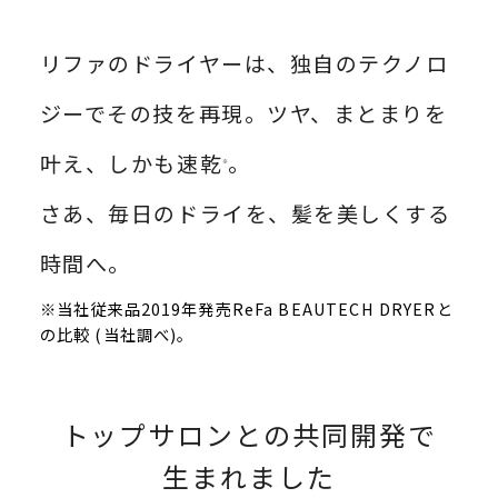
リファのドライヤーは、独自のテクノロ
ジーでその技を再現。ツヤ、まとまりを
叶え、しかも速乾
。
※
さあ、毎日のドライを、髪を美しくする
時間へ。
※当社従来品2019年発売ReFa BEAUTECH DRYERと
の比較 (当社調べ)。
トップサロンとの共同開発で
生まれました