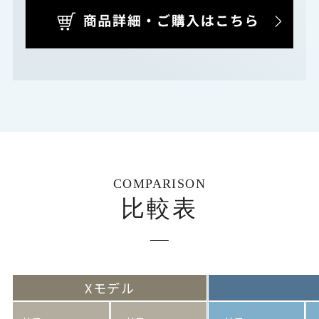
COMPARISON
比較表
Xモデル