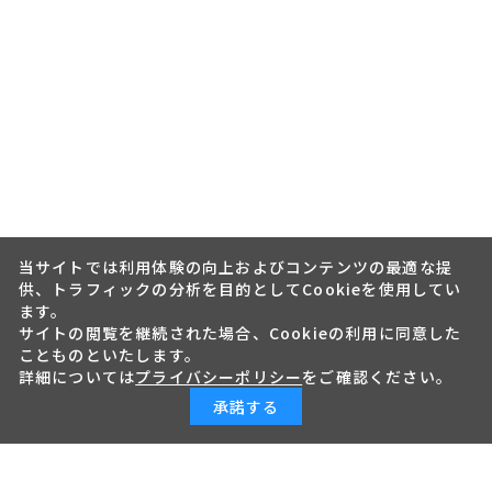
当サイトでは利用体験の向上およびコンテンツの最適な提
供、トラフィックの分析を目的としてCookieを使用してい
ます。
サイトの閲覧を継続された場合、Cookieの利用に同意した
ことものといたします。
詳細については
プライバシーポリシー
をご確認ください。
承諾する