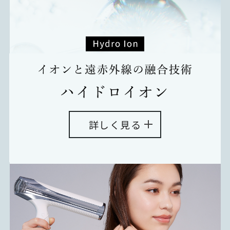
詳しく見る