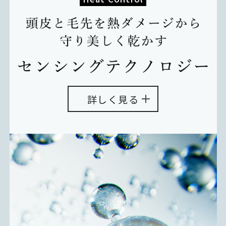
詳しく見る