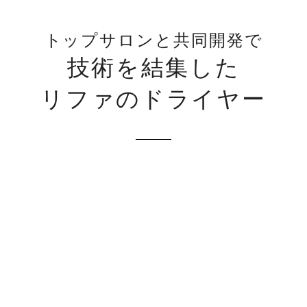
トップサロンと共同開発で
技術を結集した
リファのドライヤー