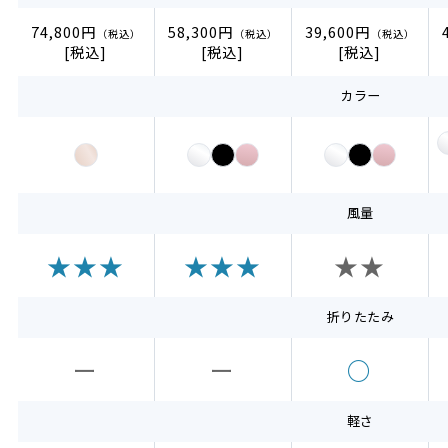
74,800円
58,300円
39,600円
（税込）
（税込）
（税込）
カラー
風量
★★★
★★★
★★
折りたたみ
ー
ー
○
軽さ