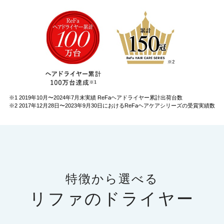
※1 2019年10月〜2024年7月末実績 ReFaヘアドライヤー累計出荷台数
※2 2017年12月28日〜2023年9月30日におけるReFaヘアケアシリーズの受賞実績数
特徴から選べる
リファのドライヤー