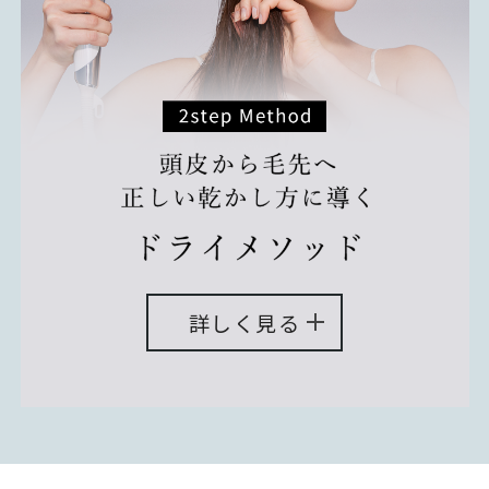
詳しく見る