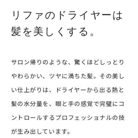
リファのドライヤーは
髪を美しくする。
サロン帰りのような、驚くほどしっとり
やわらかい、ツヤに満ちた髪。その美し
い仕上がりは、ドライヤーから出る熱と
髪の水分量を、眼と手の感覚で完璧にコ
ントロールするプロフェッショナルの技
が生み出しています。