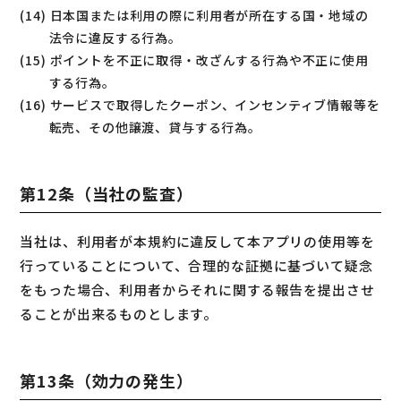
(14) 日本国または利用の際に利用者が所在する国・地域の
法令に違反する行為。
(15) ポイントを不正に取得・改ざんする行為や不正に使用
する行為。
(16) サービスで取得したクーポン、インセンティブ情報等を
転売、その他譲渡、貸与する行為。
第12条（当社の監査）
当社は、利用者が本規約に違反して本アプリの使用等を
行っていることについて、合理的な証拠に基づいて疑念
をもった場合、利用者からそれに関する報告を提出させ
ることが出来るものとします。
第13条（効力の発生）