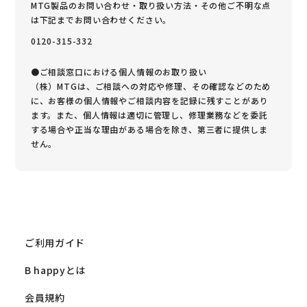
MTG製品のお問い合わせ・取り扱い方法・その他ご不明な点
は下記までお問い合わせください。
0120-315-332
●ご相談窓口における個人情報のお取り扱い
（株）MTGは、ご相談への対応や修理、その確認などのため
に、お客様の個人情報やご相談内容を記録に残すことがあり
ます。また、個人情報は適切に管理し、修理業務などを委託
する場合や正当な理由がある場合を除き、第三者に提供しま
せん。
ご利用ガイド
B happyとは
会員規約