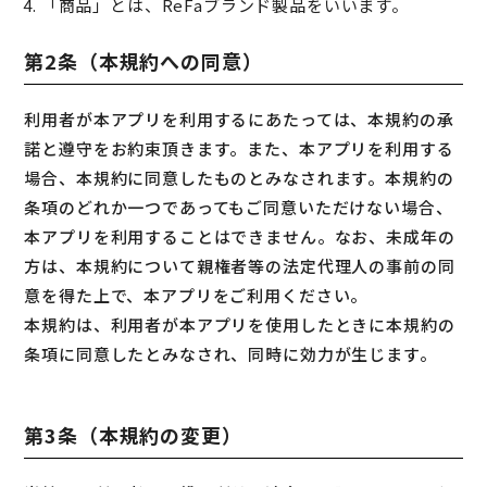
4. 「商品」とは、ReFaブランド製品をいいます。
第2条（本規約への同意）
利用者が本アプリを利用するにあたっては、本規約の承
諾と遵守をお約束頂きます。また、本アプリを利用する
場合、本規約に同意したものとみなされます。本規約の
条項のどれか一つであってもご同意いただけない場合、
本アプリを利用することはできません。なお、未成年の
方は、本規約について親権者等の法定代理人の事前の同
意を得た上で、本アプリをご利用ください。
本規約は、利用者が本アプリを使用したときに本規約の
条項に同意したとみなされ、同時に効力が生じます。
第3条（本規約の変更）