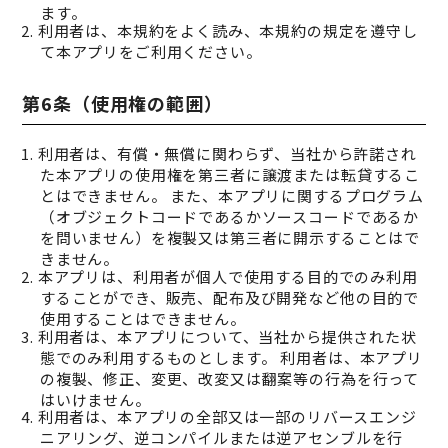
ます。
2. 利用者は、本規約をよく読み、本規約の規定を遵守し
て本アプリをご利用ください。
第6条（使用権の範囲）
1. 利用者は、有償・無償に関わらず、当社から許諾され
た本アプリの使用権を第三者に譲渡または転貸するこ
とはできません。 また、本アプリに関するプログラム
（オブジェクトコードであるかソースコードであるか
を問いません）を複製又は第三者に開示することはで
きません。
2. 本アプリは、利用者が個人で使用する目的でのみ利用
することができ、販売、配布及び開発など他の目的で
使用することはできません。
3. 利用者は、本アプリについて、当社から提供された状
態でのみ利用するものとします。 利用者は、本アプリ
の複製、修正、変更、改変又は翻案等の行為を行って
はいけません。
4. 利用者は、本アプリの全部又は一部のリバースエンジ
ニアリング、逆コンパイルまたは逆アセンブルを行