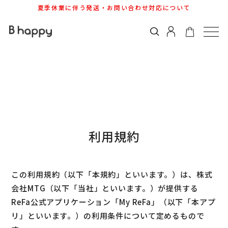
夏季休業に伴う発送・お問い合わせ対応について
利用規約
この利用規約（以下「本規約」といいます。）は、株式
会社MTG（以下「当社」といいます。）が提供する
ReFa公式アプリケーション「My ReFa」（以下「本アプ
リ」といいます。）の利用条件について定めるもので