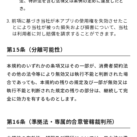
法、特許法を含む法律又は条例の定めに違反したと
き。
3. 前項に基づき当社が本アプリの使用権を失効させたこ
とにより当社が被った損失および損害について、当社
は利用者に対し賠償を請求することができます。
第15条（分離可能性）
本規約のいずれかの条項又はその一部が、消費者契約法
その他の法令等により無効又は執行不能と判断された場
合であっても、本規約の残りの規定及び一部が無効又は
執行不能と判断された規定の残りの部分は、継続して完
全に効力を有するものとします。
第16条（準拠法・専属的合意管轄裁判所）