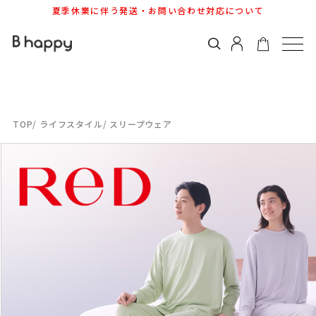
夏季休業に伴う発送・お問い合わせ対応について
ライフスタイル
スリープウェア