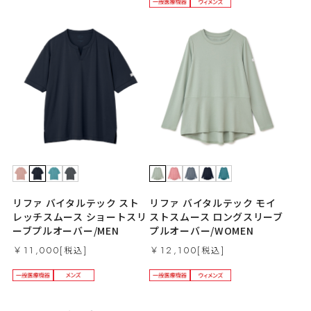
リファ バイタルテック モイ
リファ バイタルテック スト
ストスムース ロングスリーブ
レッチスムース ショートスリ
プルオーバー/WOMEN
ーブプルオーバー/MEN
￥12,100
￥11,000