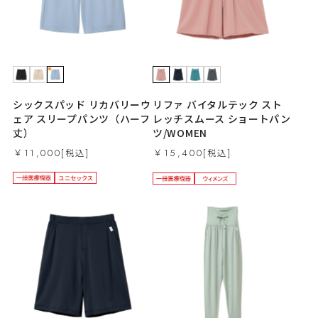
シックスパッド リカバリーウ
リファ バイタルテック スト
ェア スリープパンツ（ハーフ
レッチスムース ショートパン
丈）
ツ/WOMEN
￥11,000
￥15,400