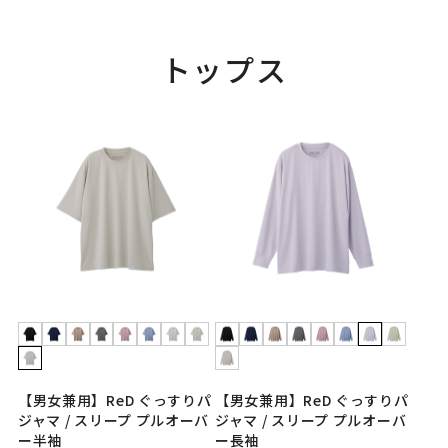
トップス
【男女兼用】ReD ぐっすりパ
【男女兼用】ReD ぐっすりパ
ジャマ / スリープ プルオーバ
ジャマ / スリープ プルオーバ
ー半袖
ー長袖