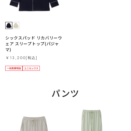
シックスパッド リカバリーウ
ェア スリープトップ(パジャ
マ)
￥13,200
パンツ