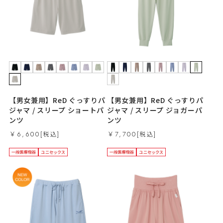
【男女兼用】ReD ぐっすりパ
【男女兼用】ReD ぐっすりパ
ジャマ / スリープ ショートパ
ジャマ / スリープ ジョガーパ
ンツ
ンツ
￥6,600
￥7,700