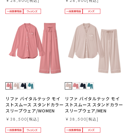
￥28,600
￥28,600
リファ バイタルテック モイ
リファ バイタルテック モイ
ストスムース スタンドカラー
ストスムース スタンドカラー
スリープウェア/WOMEN
スリープウェア/MEN
￥38,500
￥38,500