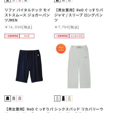
リファ バイタルテック モイ
【男女兼用】ReD ぐっすりパ
ストスムース ジョガーパン
ジャマ / スリープ ロングパン
ツ/MEN
ツ
￥16,500
￥7,700
【男女兼用】ReD ぐっすりパ
シックスパッド リカバリーウ