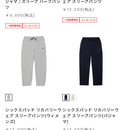
ジャマ / スリープ ハーフパン
ェア スリープパンツ
ツ
￥13,200
￥6,600
シックスパッド リカバリーウ
シックスパッド リカバリーウ
ェア スリープパンツ(ウィメ
ェア スリープパンツ(パジャ
ンズ)
マ)
￥13,200
￥13,200