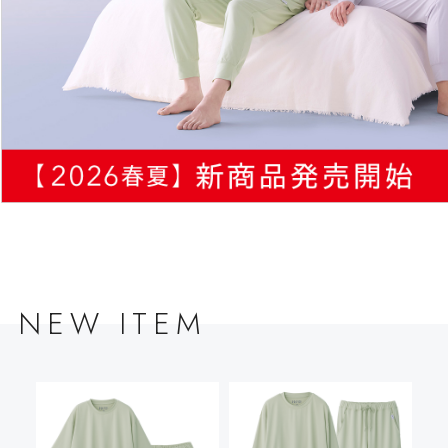
NEW ITEM