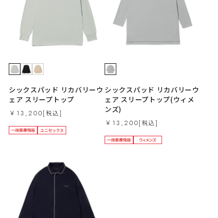
シックスパッド リカバリーウ
シックスパッド リカバリーウ
ェア スリープトップ
ェア スリープトップ(ウィメ
ンズ)
￥13,200
￥13,200