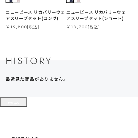
ニューピース リカバリーウェ
ニューピース リカバリーウェ
アスリープセット(ロング)
アスリープセット(ショート)
￥19,800
￥18,700
HISTORY
最近見た商品がありません。