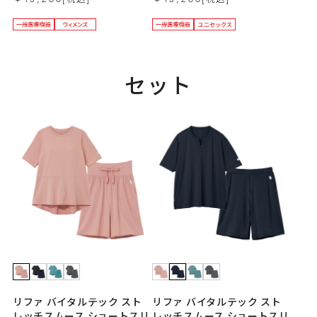
セット
リファ バイタルテック スト
リファ バイタルテック スト
レッチスムース ショートスリ
レッチスムース ショートスリ