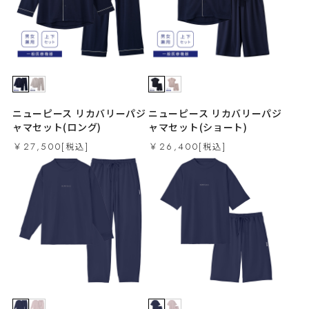
ニューピース リカバリーパジ
ニューピース リカバリーパジ
ャマセット(ロング)
ャマセット(ショート)
￥27,500
￥26,400