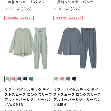
ー半袖＆ショートパンツ
ー長袖＆ジョガーパンツ
￥13,200
￥15,400
リファ バイタルテック モイ
リファ バイタルテック モイ
ストスムース ロングスリーブ
ストスムース ロングスリーブ
プルオーバー＆ジョガーパン
プルオーバー＆ジョガーパン
ツ/WOMEN
ツ/MEN