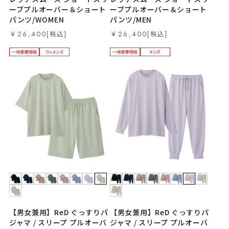
ーブプルオーバー＆ショート
ーブプルオーバー＆ショート
パンツ/WOMEN
パンツ/MEN
￥26,400
￥26,400
【男女兼用】ReD ぐっすりパ
【男女兼用】ReD ぐっすりパ
ジャマ / スリープ プルオーバ
ジャマ / スリープ プルオーバ