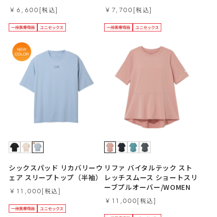
￥6,600
￥7,700
シックスパッド リカバリーウ
リファ バイタルテック スト
ェア スリープトップ（半袖）
レッチスムース ショートスリ
ーブプルオーバー/WOMEN
￥11,000
￥11,000