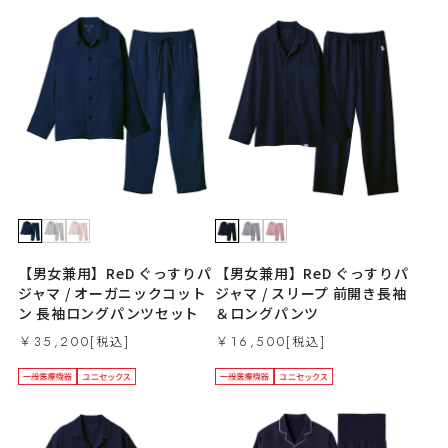
【男女兼用】ReD ぐっすりパ
【男女兼用】ReD ぐっすりパ
ジャマ / オーガニックコット
ジャマ / スリープ 前開き長袖
ン 長袖ロングパンツセット
＆ロングパンツ
￥35,200
￥16,500