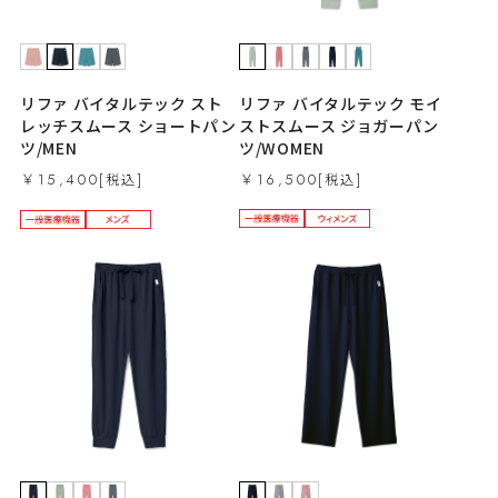
リファ バイタルテック モイ
リファ バイタルテック スト
ストスムース ジョガーパン
レッチスムース ショートパン
ツ/WOMEN
ツ/MEN
￥16,500
￥15,400