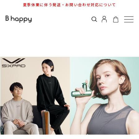
夏季休業に伴う発送・お問い合わせ対応について