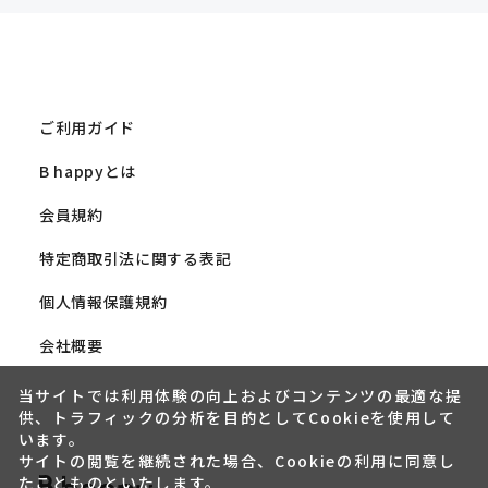
ご利用ガイド
B happyとは
会員規約
特定商取引法に関する表記
個人情報保護規約
会社概要
当サイトでは利用体験の向上およびコンテンツの最適な提
供、トラフィックの分析を目的としてCookieを使用して
います。
サイトの閲覧を継続された場合、Cookieの利用に同意し
たことものといたします。