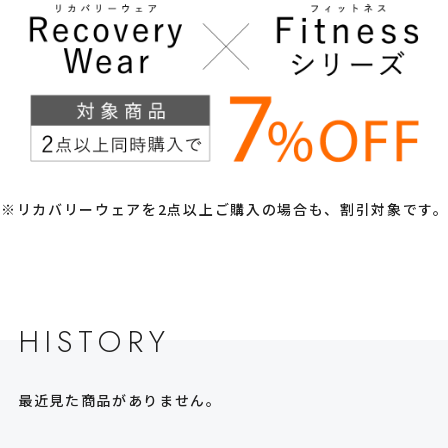
※リカバリーウェアを2点以上ご購入の場合も、割引対象です
HISTORY
最近見た商品がありません。