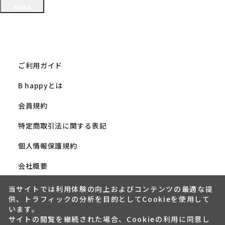
ご利用ガイド
B happyとは
会員規約
特定商取引法に関する表記
個人情報保護規約
会社概要
当サイトでは利用体験の向上およびコンテンツの最適な提
供、トラフィックの分析を目的としてCookieを使用して
います。
サイトの閲覧を継続された場合、Cookieの利用に同意し