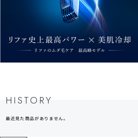
HISTORY
最近見た商品がありません。