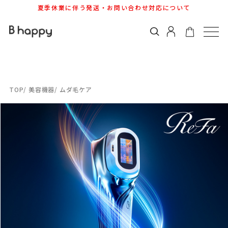
夏季休業に伴う発送・お問い合わせ対応について
美容機器
ムダ毛ケア